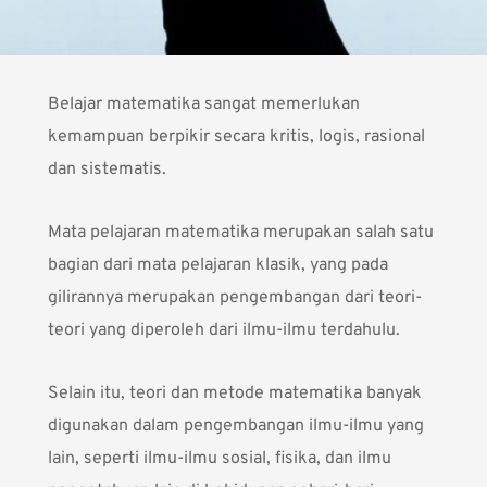
Belajar matematika sangat memerlukan
kemampuan berpikir secara kritis, logis, rasional
dan sistematis.
Mata pelajaran matematika merupakan salah satu
bagian dari mata pelajaran klasik, yang pada
gilirannya merupakan pengembangan dari teori-
teori yang diperoleh dari ilmu-ilmu terdahulu.
Selain itu, teori dan metode matematika banyak
digunakan dalam pengembangan ilmu-ilmu yang
lain, seperti ilmu-ilmu sosial, fisika, dan ilmu