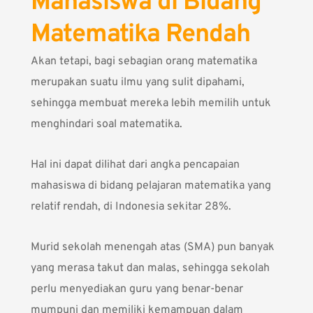
Mahasiswa di Bidang
Matematika Rendah
Akan tetapi, bagi sebagian orang matematika
merupakan suatu ilmu yang sulit dipahami,
sehingga membuat mereka lebih memilih untuk
menghindari soal matematika.
Hal ini dapat dilihat dari angka pencapaian
mahasiswa di bidang pelajaran matematika yang
relatif rendah, di Indonesia sekitar 28%.
Murid sekolah menengah atas (SMA) pun banyak
yang merasa takut dan malas, sehingga sekolah
perlu menyediakan guru yang benar-benar
mumpuni dan memiliki kemampuan dalam