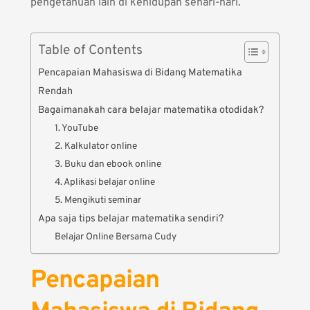
pengetahuan lain di kehidupan sehari-hari.
Table of Contents
Pencapaian Mahasiswa di Bidang Matematika
Rendah
Bagaimanakah cara belajar matematika otodidak?
1. YouTube
2. Kalkulator online
3. Buku dan ebook online
4. Aplikasi belajar online
5. Mengikuti seminar
Apa saja tips belajar matematika sendiri?
Belajar Online Bersama Cudy
Pencapaian