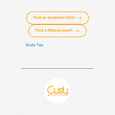
Find an academic tutor
Find a lifelong coach
Study Tips