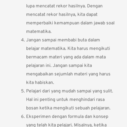
lupa mencatat rekor hasilnya. Dengan
mencatat rekor hasilnya, kita dapat
memperbaiki kemampuan dalam jawab soal
matematika.
Jangan sampai membabi buta dalam
belajar matematika. Kita harus mengikuti
bermacam materi yang ada dalam mata
pelajaran ini. Jangan sampai kita
mengabaikan sejumlah materi yang harus
kita habiskan.
Pelajari dari yang mudah sampai yang sulit.
Hal ini penting untuk menghindari rasa
bosan ketika mengikuti sebuah pelajaran.
Eksperimen dengan formula dan konsep
yang telah kita pelajari. Misalnya, ketika