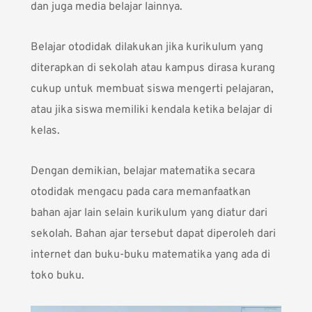
dan juga media belajar lainnya.
Belajar otodidak dilakukan jika kurikulum yang
diterapkan di sekolah atau kampus dirasa kurang
cukup untuk membuat siswa mengerti pelajaran,
atau jika siswa memiliki kendala ketika belajar di
kelas.
Dengan demikian, belajar matematika secara
otodidak mengacu pada cara memanfaatkan
bahan ajar lain selain kurikulum yang diatur dari
sekolah. Bahan ajar tersebut dapat diperoleh dari
internet dan buku-buku matematika yang ada di
toko buku.