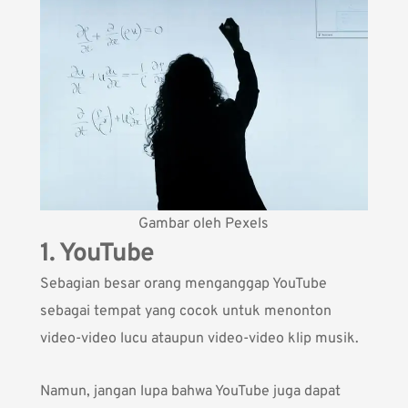
Gambar oleh Pexels
1. YouTube
Sebagian besar orang menganggap YouTube
sebagai tempat yang cocok untuk menonton
video-video lucu ataupun video-video klip musik.
Namun, jangan lupa bahwa YouTube juga dapat