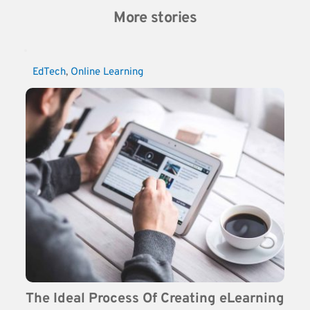
More stories
EdTech
, 
Online Learning
The Ideal Process Of Creating eLearning 