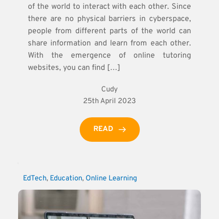
of the world to interact with each other. Since
there are no physical barriers in cyberspace,
people from different parts of the world can
share information and learn from each other.
With the emergence of online tutoring
websites, you can find […]
Cudy
25th April 2023
READ
EdTech
, 
Education
, 
Online Learning