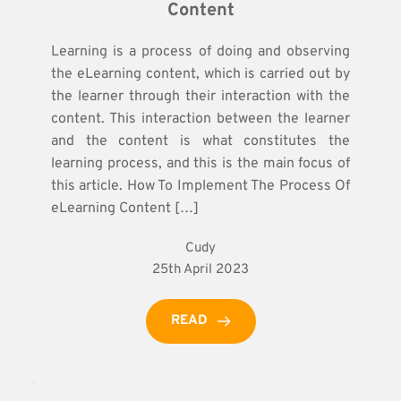
Content
Learning is a process of doing and observing
the eLearning content, which is carried out by
the learner through their interaction with the
content. This interaction between the learner
and the content is what constitutes the
learning process, and this is the main focus of
this article. How To Implement The Process Of
eLearning Content […]
Cudy
25th April 2023
READ