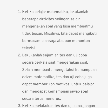
Ketika belajar matematika, lakukanlah
beberapa aktivitas selingan selain
mengerjakan soal yang bisa membuatmu
tidak bosan. Misalnya, kita dapat mengikuti
bermacam olahraga ataupun menonton
televisi.
Lakukanlah sejumlah tes dan uji coba
secara berkala saat mengerjakan soal.
Selain membantu mengetahui kemampuan
dalam matematika, tes dan uji coba juga
dapat memberikan motivasi untuk belajar
dan mendapat kemampuan jawab soal
secara terus menerus.
Ketika melakukan tes dan uji coba, jangan