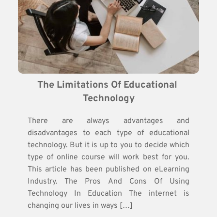
The Limitations Of Educational 
Technology
There are always advantages and
disadvantages to each type of educational
technology. But it is up to you to decide which
type of online course will work best for you.
This article has been published on eLearning
Industry. The Pros And Cons Of Using
Technology In Education The internet is
changing our lives in ways […]