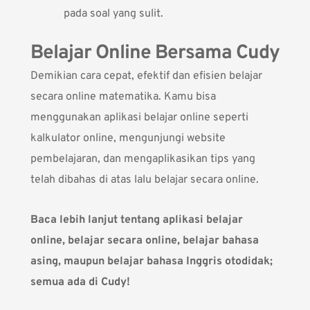
pada soal yang sulit.
Belajar Online Bersama Cudy
Demikian cara cepat, efektif dan efisien belajar
secara online matematika. Kamu bisa
menggunakan aplikasi belajar online seperti
kalkulator online, mengunjungi website
pembelajaran, dan mengaplikasikan tips yang
telah dibahas di atas lalu belajar secara online.
Baca lebih lanjut tentang aplikasi belajar
online, belajar secara online, belajar bahasa
asing, maupun belajar bahasa Inggris otodidak;
semua ada di Cudy!