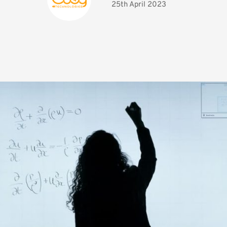
25th April 2023