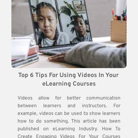
Top 6 Tips For Using Videos In Your 
eLearning Courses
Videos allow for better communication
between learners and instructors. For
example, videos can be used to show learners
how to do something. This article has been
published on eLearning Industry. How To
Create Engaging Videos For Your Courses