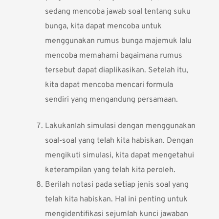
sedang mencoba jawab soal tentang suku
bunga, kita dapat mencoba untuk
menggunakan rumus bunga majemuk lalu
mencoba memahami bagaimana rumus
tersebut dapat diaplikasikan. Setelah itu,
kita dapat mencoba mencari formula
sendiri yang mengandung persamaan.
Lakukanlah simulasi dengan menggunakan
soal-soal yang telah kita habiskan. Dengan
mengikuti simulasi, kita dapat mengetahui
keterampilan yang telah kita peroleh.
Berilah notasi pada setiap jenis soal yang
telah kita habiskan. Hal ini penting untuk
mengidentifikasi sejumlah kunci jawaban