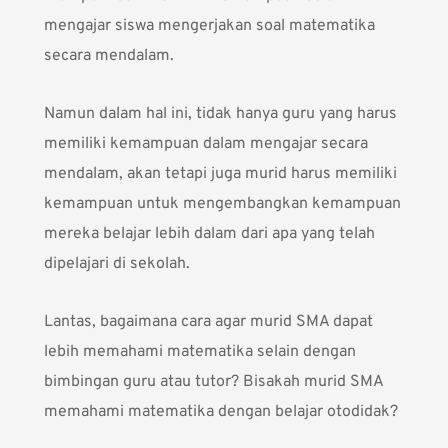
mengajar siswa mengerjakan soal matematika
secara mendalam.
Namun dalam hal ini, tidak hanya guru yang harus
memiliki kemampuan dalam mengajar secara
mendalam, akan tetapi juga murid harus memiliki
kemampuan untuk mengembangkan kemampuan
mereka belajar lebih dalam dari apa yang telah
dipelajari di sekolah.
Lantas, bagaimana cara agar murid SMA dapat
lebih memahami matematika selain dengan
bimbingan guru atau tutor? Bisakah murid SMA
memahami matematika dengan belajar otodidak?