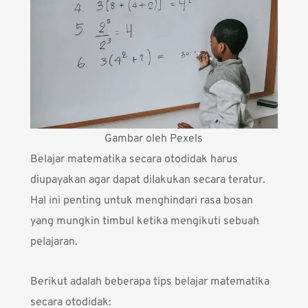
Gambar oleh Pexels
Belajar matematika secara otodidak harus
diupayakan agar dapat dilakukan secara teratur.
Hal ini penting untuk menghindari rasa bosan
yang mungkin timbul ketika mengikuti sebuah
pelajaran.
Berikut adalah beberapa tips belajar matematika
secara otodidak: