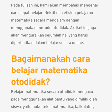
Pada tulisan ini, kami akan membahas mengenai
cara cepat belajar efektif dan efisien pelajaran
matematika secara mendalam dengan
menggunakan metode otodidak. Artikel ini juga
akan menguraikan sejumlah hal yang harus
diperhatikan dalam belajar secara online.
Bagaimanakah cara
belajar matematika
otodidak?
Belajar matematika secara otodidak mengacu
pada menggunakan alat bantu yang dimiliki oleh
siswa, yaitu buku teks matematika, kalkulator,