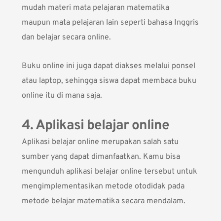
mudah materi mata pelajaran matematika
maupun mata pelajaran lain seperti bahasa Inggris
dan belajar secara online.
Buku online ini juga dapat diakses melalui ponsel
atau laptop, sehingga siswa dapat membaca buku
online itu di mana saja.
4. Aplikasi belajar online
Aplikasi belajar online merupakan salah satu
sumber yang dapat dimanfaatkan. Kamu bisa
mengunduh aplikasi belajar online tersebut untuk
mengimplementasikan metode otodidak pada
metode belajar matematika secara mendalam.