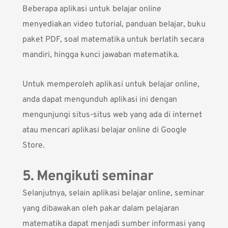
Beberapa aplikasi untuk belajar online
menyediakan video tutorial, panduan belajar, buku
paket PDF, soal matematika untuk berlatih secara
mandiri, hingga kunci jawaban matematika.
Untuk memperoleh aplikasi untuk belajar online,
anda dapat mengunduh aplikasi ini dengan
mengunjungi situs-situs web yang ada di internet
atau mencari aplikasi belajar online di
Google
Store
.
5. Mengikuti seminar
Selanjutnya, selain aplikasi belajar online, seminar
yang dibawakan oleh pakar dalam pelajaran
matematika dapat menjadi sumber informasi yang