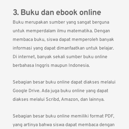
3. Buku dan ebook online
Buku merupakan sumber yang sangat berguna
untuk memperdalam ilmu matematika. Dengan
membaca buku, siswa dapat memperoleh banyak
informasi yang dapat dimanfaatkan untuk belajar.
Di internet, banyak sekali sumber buku online
berbahasa Inggris maupun Indonesia.
Sebagian besar buku online dapat diakses melalui
Google Drive
. Ada juga buku online yang dapat
diakses melalui
Scribd
,
Amazon
, dan lainnya.
Sebagian besar buku online memiliki format PDF,
yang artinya bahwa siswa dapat membaca dengan