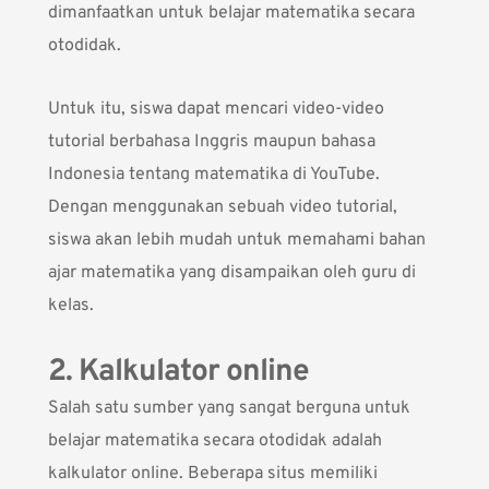
dimanfaatkan untuk belajar matematika secara
otodidak.
Untuk itu, siswa dapat mencari video-video
tutorial berbahasa Inggris maupun bahasa
Indonesia tentang matematika di YouTube.
Dengan menggunakan sebuah video tutorial,
siswa akan lebih mudah untuk memahami bahan
ajar matematika yang disampaikan oleh guru di
kelas.
2. Kalkulator online
Salah satu sumber yang sangat berguna untuk
belajar matematika secara otodidak adalah
kalkulator online. Beberapa situs memiliki