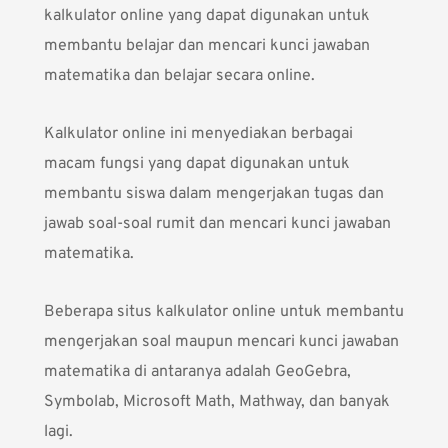
kalkulator online yang dapat digunakan untuk
membantu belajar dan mencari kunci jawaban
matematika dan belajar secara online.
Kalkulator online ini menyediakan berbagai
macam fungsi yang dapat digunakan untuk
membantu siswa dalam mengerjakan tugas dan
jawab soal-soal rumit dan mencari kunci jawaban
matematika.
Beberapa situs kalkulator online untuk membantu
mengerjakan soal maupun mencari kunci jawaban
matematika di antaranya adalah
GeoGebra
,
Symbolab
,
Microsoft Math
,
Mathway
, dan banyak
lagi.