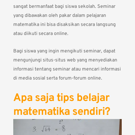
sangat bermanfaat bagi siswa sekolah. Seminar
yang dibawakan oleh pakar dalam pelajaran
matematika ini bisa disaksikan secara langsung
atau diikuti secara online.
Bagi siswa yang ingin mengikuti seminar, dapat
mengunjungi situs-situs web yang menyediakan
informasi tentang seminar atau mencari informasi
di media sosial serta forum-forum online.
Apa saja tips belajar
matematika sendiri?