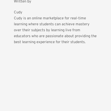
Written by
Cudy
Cudy is an online marketplace for real-time 
learning where students can achieve mastery 
over their subjects by learning live from 
educators who are passionate about providing the 
best learning experience for their students.