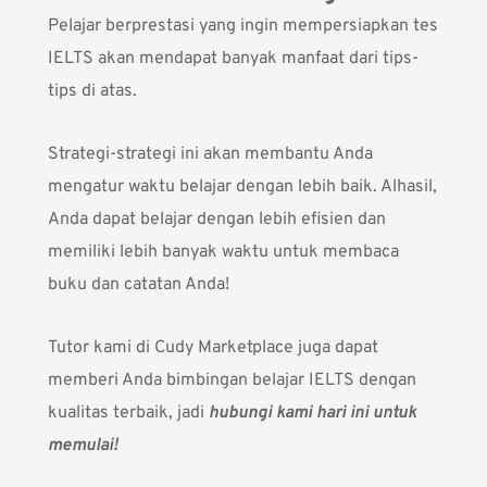
Pelajar berprestasi yang ingin mempersiapkan tes
IELTS akan mendapat banyak manfaat dari tips-
tips di atas.
Strategi-strategi ini akan membantu Anda
mengatur waktu belajar dengan lebih baik. Alhasil,
Anda dapat belajar dengan lebih efisien dan
memiliki lebih banyak waktu untuk membaca
buku dan catatan Anda!
Tutor kami di Cudy Marketplace juga dapat
memberi Anda bimbingan belajar IELTS dengan
kualitas terbaik, jadi
hubungi kami hari ini untuk
memulai!