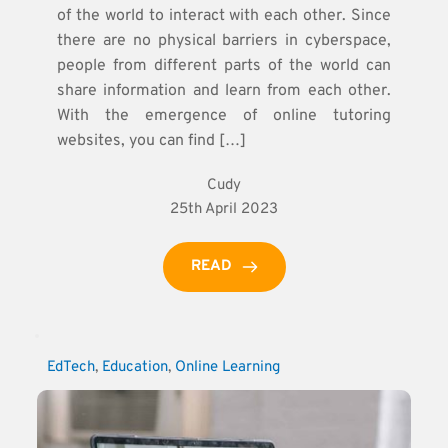
of the world to interact with each other. Since
there are no physical barriers in cyberspace,
people from different parts of the world can
share information and learn from each other.
With the emergence of online tutoring
websites, you can find […]
Cudy
25th April 2023
READ
EdTech
, 
Education
, 
Online Learning