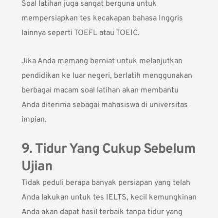
Soal latihan juga sangat berguna untuk
mempersiapkan tes
kecakapan bahasa Inggris
lainnya seperti TOEFL atau TOEIC.
Jika Anda memang berniat untuk melanjutkan
pendidikan ke luar negeri, berlatih menggunakan
berbagai macam soal latihan akan membantu
Anda diterima sebagai mahasiswa di universitas
impian.
9. Tidur Yang Cukup Sebelum
Ujian
Tidak peduli berapa banyak persiapan yang telah
Anda lakukan untuk tes IELTS, kecil kemungkinan
Anda akan dapat hasil terbaik tanpa tidur yang