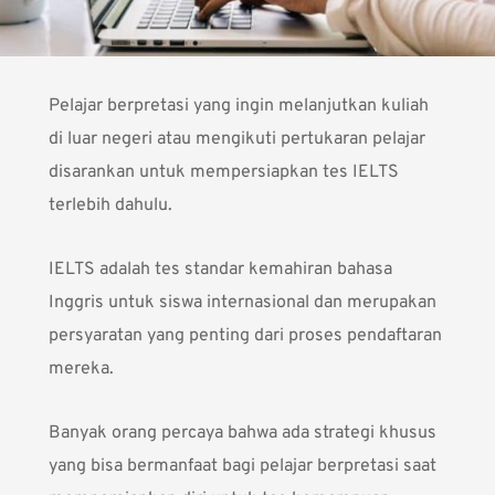
Pelajar berpretasi yang ingin
melanjutkan kuliah
di luar negeri atau mengikuti pertukaran pelajar
disarankan untuk mempersiapkan tes IELTS
terlebih dahulu.
IELTS adalah tes standar kemahiran bahasa
Inggris untuk siswa internasional dan merupakan
persyaratan yang penting dari proses pendaftaran
mereka.
Banyak orang percaya bahwa ada strategi khusus
yang bisa bermanfaat bagi pelajar berpretasi saat