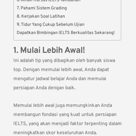
6. Ambil Kursus IELTS Tambahan
7. Pahami Sistem Grading
8. Kerjakan Soal Latihan
9. Tidur Yang Cukup Sebelum Ujian
Dapatkan Bimbingan IELTS Berkualitas Sekarang!
1. Mulai Lebih Awal!
Ini adalah tip yang dibagikan oleh banyak siswa
top. Dengan memulai lebih awal, Anda dapat
mengatur jadwal belajar Anda dan memulai
persiapan Anda dengan baik.
Memulai lebih awal juga memungkinkan Anda
membangun fondasi yang kuat untuk persiapan
IELTS, yang akan menjadi faktor terpenting dalam
meningkatkan skor keseluruhan Anda.