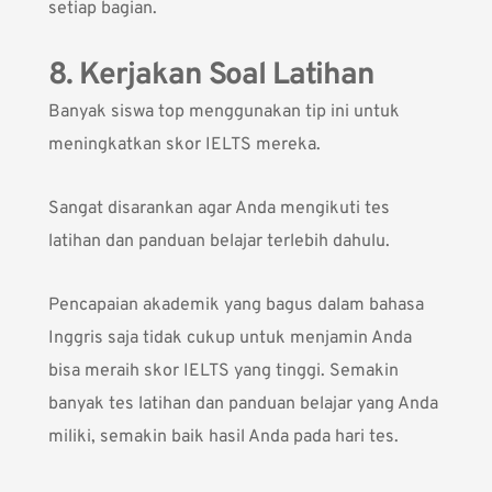
setiap bagian.
8. Kerjakan Soal Latihan
Banyak siswa top menggunakan tip ini untuk
meningkatkan skor IELTS mereka.
Sangat disarankan agar Anda mengikuti tes
latihan dan panduan belajar terlebih dahulu.
Pencapaian akademik yang bagus dalam bahasa
Inggris saja tidak cukup untuk menjamin Anda
bisa meraih
skor IELTS
yang tinggi. Semakin
banyak tes latihan dan panduan belajar yang Anda
miliki, semakin baik hasil Anda pada hari tes.