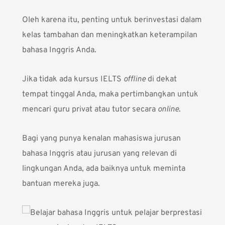
Oleh karena itu, penting untuk berinvestasi dalam
kelas tambahan dan meningkatkan keterampilan
bahasa Inggris Anda.
Jika tidak ada kursus IELTS
offline
di dekat
tempat tinggal Anda, maka pertimbangkan untuk
mencari guru privat atau tutor secara
online
.
Bagi yang punya kenalan mahasiswa jurusan
bahasa Inggris atau jurusan yang relevan di
lingkungan Anda, ada baiknya untuk meminta
bantuan mereka juga.