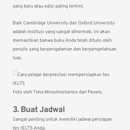
yang baru atau edisi paling terkini.
Baik Cambridge University dan Oxford University
adalah institusi yang sangat dihormati. Ini akan
memastikan bahwa buku Anda telah ditulis oleh
penulis yang berpengalaman dan berpengetahuan
luas.
Foto oleh
Tima Miroshnichenko
dari Pexels.
3. Buat Jadwal
Sangat penting untuk memiliki jadwal persiapan
tes IELTS Anda.