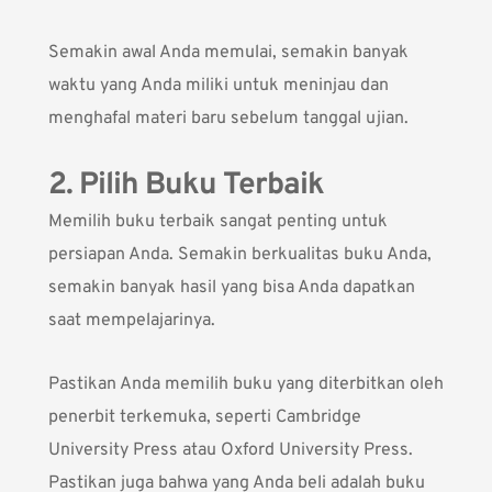
Semakin awal Anda memulai, semakin banyak
waktu yang Anda miliki untuk meninjau dan
menghafal materi baru sebelum tanggal ujian.
2. Pilih Buku Terbaik
Memilih buku terbaik sangat penting untuk
persiapan Anda. Semakin berkualitas buku Anda,
semakin banyak hasil yang bisa Anda dapatkan
saat mempelajarinya.
Pastikan Anda memilih buku yang diterbitkan oleh
penerbit terkemuka, seperti Cambridge
University Press atau Oxford University Press.
Pastikan juga bahwa yang Anda beli adalah buku