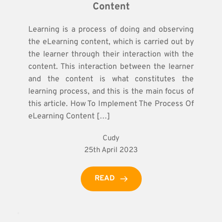
Content
Learning is a process of doing and observing
the eLearning content, which is carried out by
the learner through their interaction with the
content. This interaction between the learner
and the content is what constitutes the
learning process, and this is the main focus of
this article. How To Implement The Process Of
eLearning Content […]
Cudy
25th April 2023
READ