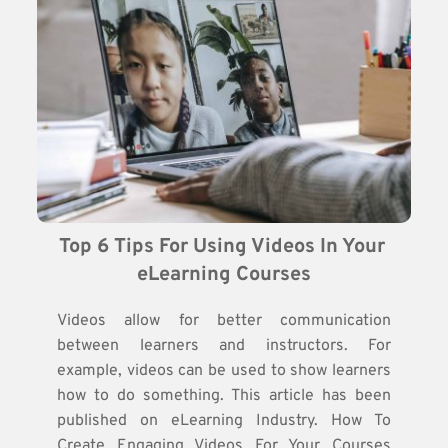
Top 6 Tips For Using Videos In Your 
eLearning Courses
Videos allow for better communication
between learners and instructors. For
example, videos can be used to show learners
how to do something. This article has been
published on eLearning Industry. How To
Create Engaging Videos For Your Courses