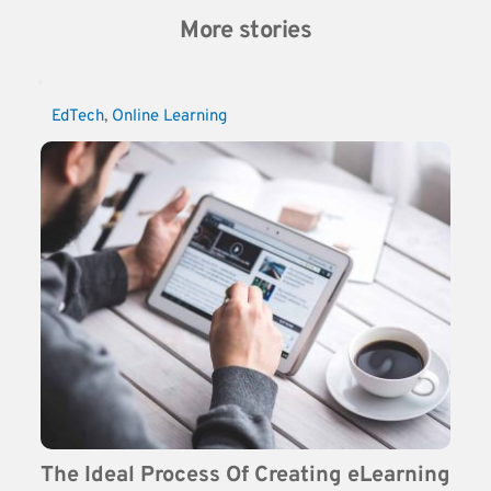
More stories
EdTech
, 
Online Learning
The Ideal Process Of Creating eLearning 