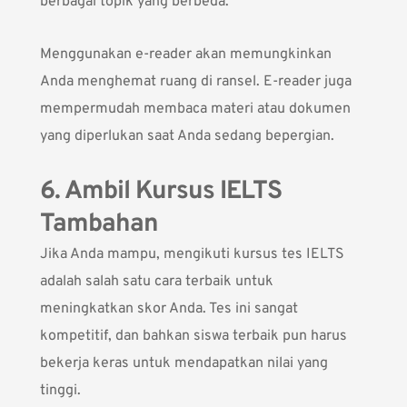
berbagai topik yang berbeda.
Menggunakan e-reader akan memungkinkan
Anda menghemat ruang di ransel. E-reader juga
mempermudah membaca materi atau dokumen
yang diperlukan saat Anda sedang bepergian.
6. Ambil Kursus IELTS
Tambahan
Jika Anda mampu, mengikuti kursus tes IELTS
adalah salah satu cara terbaik untuk
meningkatkan skor Anda. Tes ini sangat
kompetitif, dan bahkan siswa terbaik pun harus
bekerja keras untuk mendapatkan nilai yang
tinggi.