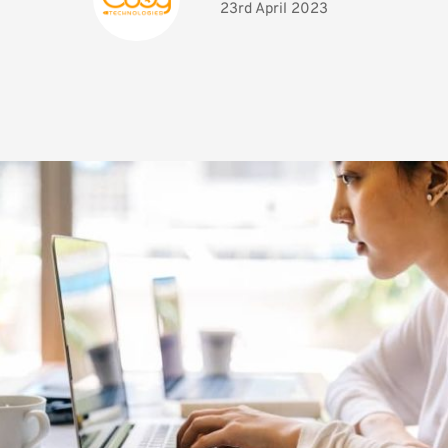
23rd April 2023