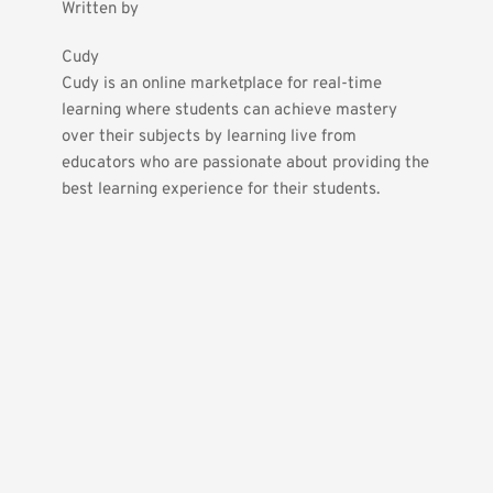
Written by
Cudy
Cudy is an online marketplace for real-time 
learning where students can achieve mastery 
over their subjects by learning live from 
educators who are passionate about providing the 
best learning experience for their students.