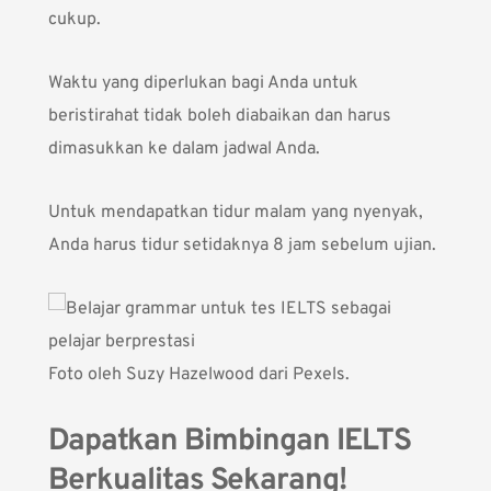
cukup.
Waktu yang diperlukan bagi Anda untuk
beristirahat tidak boleh diabaikan dan harus
dimasukkan ke dalam jadwal Anda.
Untuk mendapatkan tidur malam yang nyenyak,
Anda harus tidur setidaknya 8 jam sebelum ujian.
Foto oleh
Suzy Hazelwood
dari Pexels.
Dapatkan Bimbingan IELTS
Berkualitas Sekarang!