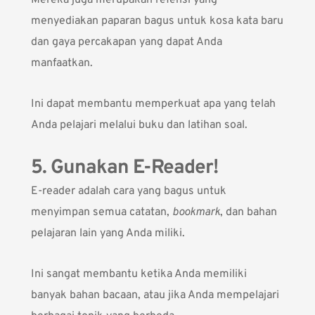
Mereka juga merupakan refensi yang
menyediakan paparan bagus untuk kosa kata baru
dan gaya percakapan yang dapat Anda
manfaatkan.
Ini dapat membantu memperkuat apa yang telah
Anda pelajari melalui buku dan latihan soal.
5. Gunakan E-Reader!
E-reader adalah cara yang bagus untuk
menyimpan semua catatan,
bookmark
, dan bahan
pelajaran lain yang Anda miliki.
Ini sangat membantu ketika Anda memiliki
banyak bahan bacaan, atau jika Anda mempelajari