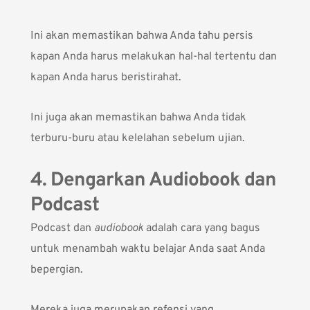
Ini akan memastikan bahwa Anda tahu persis
kapan Anda harus melakukan hal-hal tertentu dan
kapan Anda harus beristirahat.
Ini juga akan memastikan bahwa Anda tidak
terburu-buru atau kelelahan sebelum ujian.
4. Dengarkan Audiobook dan
Podcast
Podcast dan
audiobook
adalah cara yang bagus
untuk menambah waktu belajar Anda saat Anda
bepergian.