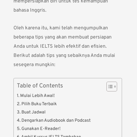
mempersiapkan diri untuk tes kemampuan
bahasa Inggris.
Oleh karena itu, kami telah mengumpulkan
beberapa tips yang akan membuat persiapan
Anda untuk IELTS lebih efektif dan efisien.
Berikut adalah tips yang sebaiknya Anda mulai
sesegera mungkin:
Table of Contents
1. Mulai Lebih Awal!
2. Pilih Buku Terbaik
3. Buat Jadwal
4. Dengarkan Audiobook dan Podcast
5. Gunakan E-Reader!