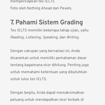
Foto oleh
Nothing Ahead
dari Pexels.
7. Pahami Sistem Grading
Tes IELTS memiliki beberapa tahap ujian, yaitu
Reading, Listening, Speaking
, dan
Writing
.
Dengan cakupan yang bervariasi ini, Anda
disarankan untuk memiliki pemahaman dasar
tentang bagaimana skor dihitung. Penting juga
untuk memahami ketentuan yang dibutuhkan
untuk lulus tes IELTS.
Dengan begitu, Anda dapat memaksimalkan
peluang untuk mendapatkan skor terbaik di