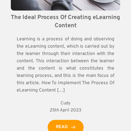
The Ideal Process Of Creating eLearning 
Content
Learning is a process of doing and observing
the eLearning content, which is carried out by
the learner through their interaction with the
content. This interaction between the learner
and the content is what constitutes the
learning process, and this is the main focus of
this article. How To Implement The Process Of
eLearning Content […]
Cudy
25th April 2023
READ