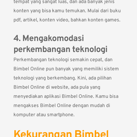
tempat yang sangat luas, dan ada banyak jenis
konten yang bisa kamu temukan. Mulai dari buku
pdf, artikel, konten video, bahkan konten games.
4. Mengakomodasi
perkembangan teknologi
Perkembangan teknologi semakin cepat, dan
Bimbel Online pun banyak yang memiliki sistem
teknologi yang berkembang. Kini, ada pilihan
Bimbel Online di website, ada pula yang
menyediakan aplikasi Bimbel Online. Kamu bisa
mengakses Bimbel Online dengan mudah di
komputer atau smartphone.
Kekurangan Bimbel