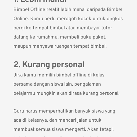
Bimbel Offline relatif lebih mahal daripada Bimbel
Online. Kamu perlu merogoh kocek untuk ongkos
pergi ke tempat bimbel atau membayar tutor
datang ke rumahmu, membeli buku paket,
maupun menyewa ruangan tempat bimbel.
2. Kurang personal
Jika kamu memilih bimbel offline di kelas
bersama dengan siswa lain, pengalaman
belajarmu mungkin akan dirasa kurang personal.
Guru harus memperhatikan banyak siswa yang
ada di kelasnya, dan mencari jalan untuk
membuat semua siswa mengerti. Akan tetapi,