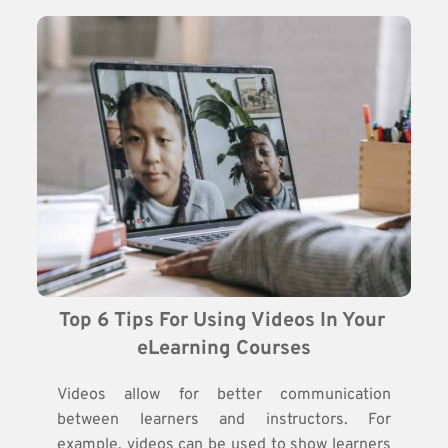
Top 6 Tips For Using Videos In Your 
eLearning Courses
Videos allow for better communication
between learners and instructors. For
example, videos can be used to show learners