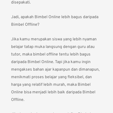
disepakati.
Jadi, apakah Bimbel Online lebih bagus daripada
Bimbel Offline?
Jika kamu merupakan siswa yang lebih nyaman
belajar tatap muka langsung dengan guru atau
tutor, maka bimbel offline tentu lebih bagus
daripada Bimbel Online. Tapi jika kamu ingin
mengakses bahan ajar kapanpun dan dimanapun,
menikmati proses belajar yang fleksibel, dan
harga yang relatif lebih murah, maka Bimbel
Online bisa menjadi lebih baik daripada Bimbel
Offline.