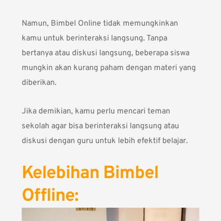
Namun, Bimbel Online tidak memungkinkan
kamu untuk berinteraksi langsung. Tanpa
bertanya atau diskusi langsung, beberapa siswa
mungkin akan kurang paham dengan materi yang
diberikan.
Jika demikian, kamu perlu mencari teman
sekolah agar bisa berinteraksi langsung atau
diskusi dengan guru untuk lebih efektif belajar.
Kelebihan Bimbel
Offline: