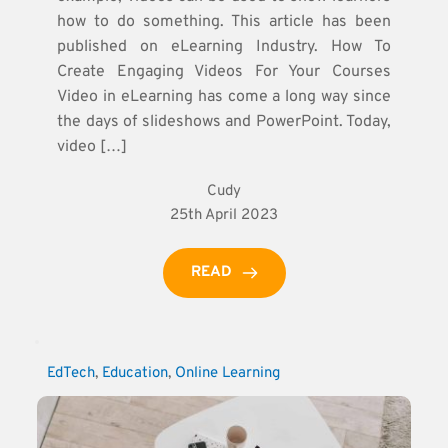
how to do something. This article has been
published on eLearning Industry. How To
Create Engaging Videos For Your Courses
Video in eLearning has come a long way since
the days of slideshows and PowerPoint. Today,
video […]
Cudy
25th April 2023
READ
EdTech
, 
Education
, 
Online Learning