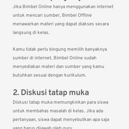
Jika Bimbel Online hanya menggunakan internet
untuk mencari sumber, Bimbel Offline
menawarkan materi yang dapat diakses secara
langsung di kelas.
Kamu tidak perlu bingung memilih banyaknya
sumber di internet, Bimbel Online sudah
menyediakan materi dan sumber yang kamu
butuhkan sesuai dengan kurikulum.
2. Diskusi tatap muka
Diskusi tatap muka memungkinkan para siswa
untuk membahas masalah di kelas. Jika ada
pertanyaan, siswa dapat menyebutkan apa saja
yang harus dijawab oleh guru.