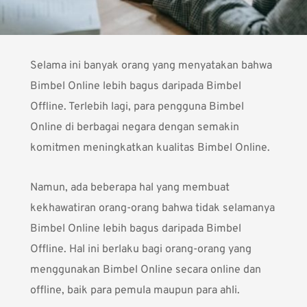
Selama ini banyak orang yang menyatakan bahwa
Bimbel Online lebih bagus daripada Bimbel
Offline. Terlebih lagi, para pengguna Bimbel
Online di berbagai negara dengan semakin
komitmen meningkatkan kualitas Bimbel Online.
Namun, ada beberapa hal yang membuat
kekhawatiran orang-orang bahwa tidak selamanya
Bimbel Online lebih bagus daripada Bimbel
Offline. Hal ini berlaku bagi orang-orang yang
menggunakan Bimbel Online secara online dan
offline, baik para pemula maupun para ahli.