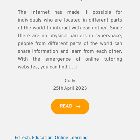
The Internet has made it possible for
individuals who are located in different parts
of the world to interact with each other. Since
there are no physical barriers in cyberspace,
people from different parts of the world can
share information and learn from each other.
With the emergence of online tutoring
websites, you can find […]
Cudy
25th April 2023
READ
EdTech
, 
Education
, 
Online Learning