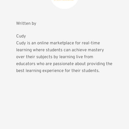
Written by
Cudy
Cudy is an online marketplace for real-time 
learning where students can achieve mastery 
over their subjects by learning live from 
educators who are passionate about providing the 
best learning experience for their students.