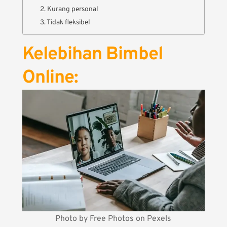
2. Kurang personal
3. Tidak fleksibel
Kelebihan Bimbel
Online:
Photo by Free Photos on Pexels