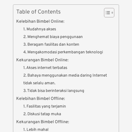
Table of Contents
Kelebihan Bimbel Online:
1. Mudahnya akses
2. Menghemat biaya penggunaan
3. Beragam fasilitas dan konten
4. Mengakomodasi perkembangan teknologi
Kekurangan Bimbel Online:
1. Akses internet terbatas
2. Bahaya menggunakan media daring Internet
tidak selalu aman.
3. Tidak bisa berinteraksi langsung
Kelebihan Bimbel Offline:
1. Fasilitas yang terjamin
2. Diskusi tatap muka
Kekurangan Bimbel Offline:
1. Lebih mahal