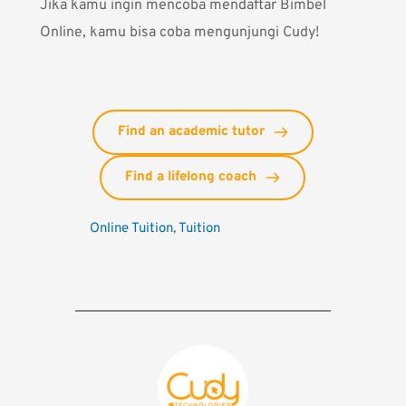
Jika kamu ingin mencoba mendaftar Bimbel
Online, kamu bisa coba mengunjungi
Cudy
!
Find an academic tutor
Find a lifelong coach
Online Tuition
, 
Tuition