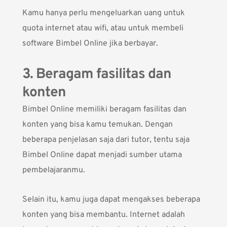
Kamu hanya perlu mengeluarkan uang untuk
quota internet atau wifi, atau untuk membeli
software Bimbel Online jika berbayar.
3. Beragam fasilitas dan
konten
Bimbel Online memiliki beragam fasilitas dan
konten yang bisa kamu temukan. Dengan
beberapa penjelasan saja dari tutor, tentu saja
Bimbel Online dapat menjadi sumber utama
pembelajaranmu.
Selain itu, kamu juga dapat mengakses beberapa
konten yang bisa membantu. Internet adalah