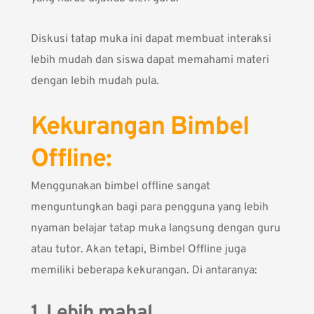
Diskusi tatap muka ini dapat membuat interaksi
lebih mudah dan siswa dapat memahami materi
dengan lebih mudah pula.
Kekurangan Bimbel
Offline:
Menggunakan bimbel offline sangat
menguntungkan bagi para pengguna yang lebih
nyaman belajar tatap muka langsung dengan guru
atau tutor. Akan tetapi, Bimbel Offline juga
memiliki beberapa kekurangan. Di antaranya:
1. Lebih mahal