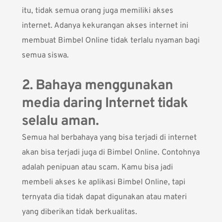
itu, tidak semua orang juga memiliki akses
internet. Adanya kekurangan akses internet ini
membuat Bimbel Online tidak terlalu nyaman bagi
semua siswa.
2. Bahaya menggunakan
media daring Internet tidak
selalu aman.
Semua hal berbahaya yang bisa terjadi di internet
akan bisa terjadi juga di Bimbel Online. Contohnya
adalah penipuan atau scam. Kamu bisa jadi
membeli akses ke aplikasi Bimbel Online, tapi
ternyata dia tidak dapat digunakan atau materi
yang diberikan tidak berkualitas.