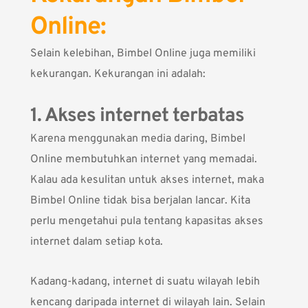
Online:
Selain kelebihan, Bimbel Online juga memiliki
kekurangan. Kekurangan ini adalah:
1. Akses internet terbatas
Karena menggunakan media daring, Bimbel
Online membutuhkan internet yang memadai.
Kalau ada kesulitan untuk akses internet, maka
Bimbel Online tidak bisa berjalan lancar. Kita
perlu mengetahui pula tentang kapasitas akses
internet dalam setiap kota.
Kadang-kadang, internet di suatu wilayah lebih
kencang daripada internet di wilayah lain. Selain