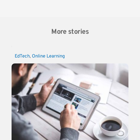
More stories
EdTech
, 
Online Learning