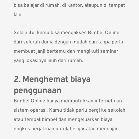
bisa belajar di rumah, di kantor, ataupun di tempat
lain.
Selain itu, kamu bisa mengakses Bimbel Online
dari seluruh dunia dengan mudah dan tanpa perlu
membuat janji bertemu dan mengikuti seminar
yang lokasinya jauh dari rumah.
2. Menghemat biaya
penggunaan
Bimbel Online hanya membutuhkan internet dan
sistem operasi. Kamu tidak perlu pergi ke sekolah
atau tempat bimbel dan mengeluarkan biaya
ongkos perjalanan untuk belajar atau mengajar.