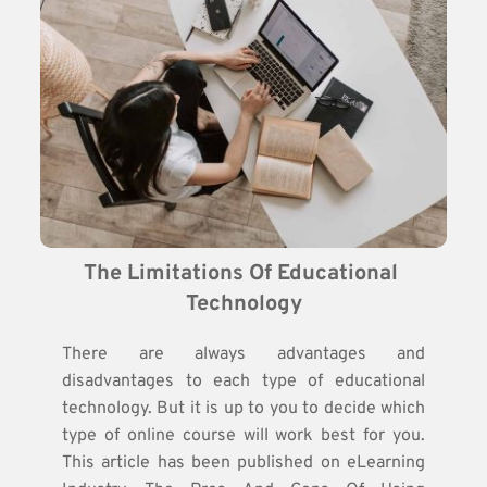
The Limitations Of Educational 
Technology
There are always advantages and
disadvantages to each type of educational
technology. But it is up to you to decide which
type of online course will work best for you.
This article has been published on eLearning