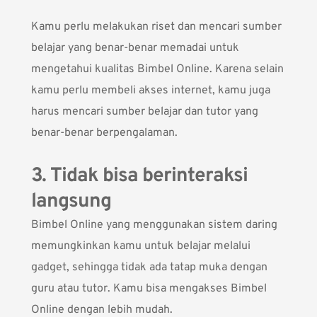
Kamu perlu melakukan riset dan mencari sumber
belajar yang benar-benar memadai untuk
mengetahui kualitas Bimbel Online. Karena selain
kamu perlu membeli akses internet, kamu juga
harus mencari sumber belajar dan tutor yang
benar-benar berpengalaman.
3. Tidak bisa berinteraksi
langsung
Bimbel Online yang menggunakan sistem daring
memungkinkan kamu untuk belajar melalui
gadget, sehingga tidak ada tatap muka dengan
guru atau tutor. Kamu bisa mengakses Bimbel
Online dengan lebih mudah.