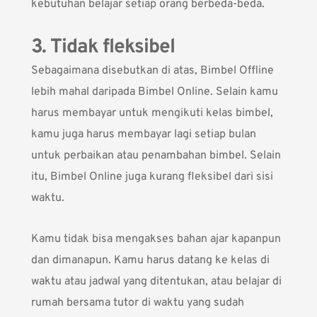
kebutuhan belajar setiap orang berbeda-beda.
3. Tidak fleksibel
Sebagaimana disebutkan di atas, Bimbel Offline
lebih mahal daripada Bimbel Online. Selain kamu
harus membayar untuk mengikuti kelas bimbel,
kamu juga harus membayar lagi setiap bulan
untuk perbaikan atau penambahan bimbel. Selain
itu, Bimbel Online juga kurang fleksibel dari sisi
waktu.
Kamu tidak bisa mengakses bahan ajar kapanpun
dan dimanapun. Kamu harus datang ke kelas di
waktu atau jadwal yang ditentukan, atau belajar di
rumah bersama tutor di waktu yang sudah