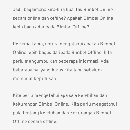
Jadi, bagaimana kira-kira kualitas Bimbel Online
secara online dan offline? Apakah Bimbel Online
lebih bagus daripada Bimbel Offline?
Pertama-tama, untuk mengatahui apakah Bimbel
Online lebih bagus daripada Bimbel Offline, kita
perlu mengumpulkan beberapa informasi. Ada
beberapa hal yang harus kita tahu sebelum
membuat keputusan.
Kita perlu mengetahui apa saja kelebihan dan
kekurangan Bimbel Online. Kita perlu mengetahui
pula tentang kelebihan dan kekurangan Bimbel
Offline secara offline.