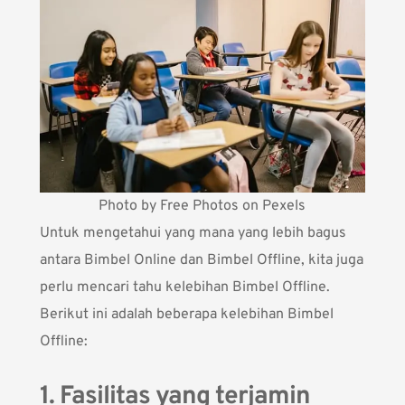
Photo by Free Photos on Pexels
Untuk mengetahui yang mana yang lebih bagus
antara Bimbel Online dan Bimbel Offline, kita juga
perlu mencari tahu kelebihan Bimbel Offline.
Berikut ini adalah beberapa kelebihan Bimbel
Offline:
1. Fasilitas yang terjamin