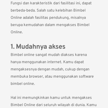
Fungsi dan karakteristik dari fasilitasi ini, dapat
berbeda-beda. Salah satu kelebihan Bimbel
Online adalah fasilitas pendukung, misalnya
berupa kemudahan dalam mengakses Bimbel
Online.
1. Mudahnya akses
Bimbel online sangat mudah diakses karena
hanya menggunakan internet. Kamu dapat
mengaksesnya dengan mudah, cukup dengan
membuka browser, atau menggunakan software
bimbel online.
Hal ini memungkinkan kamu untuk mengakses
Bimbel Online dari seluruh wilayah di dunia. Kamu