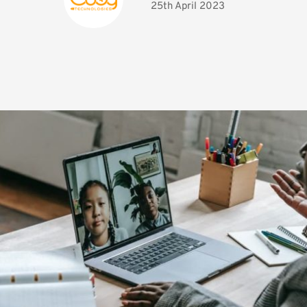
25th April 2023