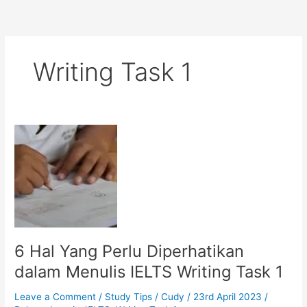
Writing Task 1
6 Hal Yang Perlu Diperhatikan
dalam Menulis IELTS Writing Task 1
Leave a Comment
/
Study Tips
/
Cudy
/
23rd April 2023
/