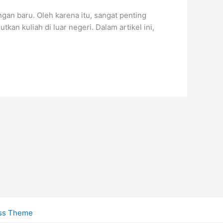
gan baru. Oleh karena itu, sangat penting
 kuliah di luar negeri. Dalam artikel ini,
ess Theme