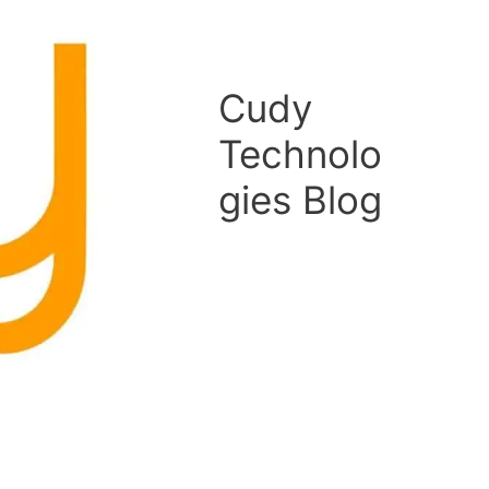
Cudy
Technolo
gies Blog