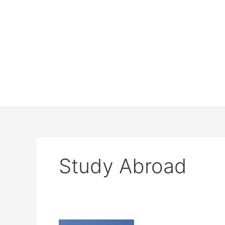
Study Abroad